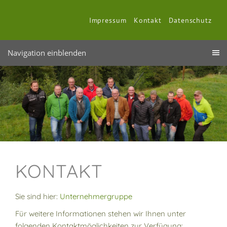
Impressum
Kontakt
Datenschutz
Navigation einblenden
KONTAKT
Sie sind hier:
Unternehmergruppe
Für weitere Informationen stehen wir Ihnen unter
folgenden Kontaktmöglichkeiten zur Verfügung: